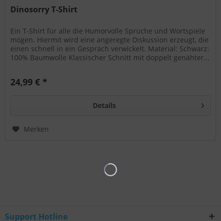
Dinosorry T-Shirt
Ein T-Shirt für alle die Humorvolle Sprüche und Wortspiele
mögen. Hiermit wird eine angeregte Diskussion erzeugt, die
einen schnell in ein Gespräch verwickelt. Material: Schwarz:
100% Baumwolle Klassischer Schnitt mit doppelt genähter...
24,99 € *
Details
Merken
Support Hotline