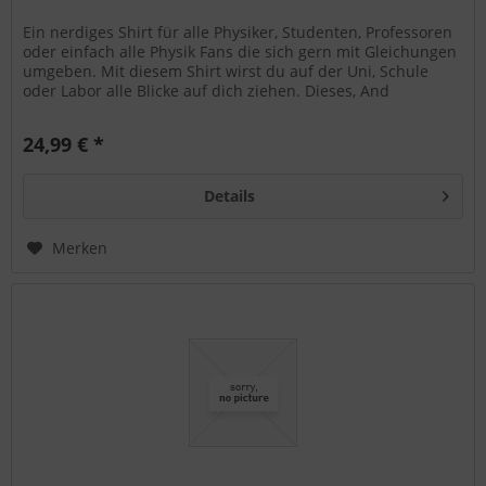
Ein nerdiges Shirt für alle Physiker, Studenten, Professoren
oder einfach alle Physik Fans die sich gern mit Gleichungen
umgeben. Mit diesem Shirt wirst du auf der Uni, Schule
oder Labor alle Blicke auf dich ziehen. Dieses, And
Maxwell...
24,99 € *
Details
Merken