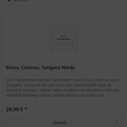
Sinus, Cosinus, Tangens Nerds
Die Trigomometrischen Funktionen von Sinus, Cosinus und
Tangens. Passend für alle Fans der Mathematik egal ob
Student, Schüler, Lehrer oder einfach nur ein Nerd. Auf die
Winkelfunktionen Sinus (sin(x)), Kosinus (cos(x)) und
Tangens...
24,99 € *
Details