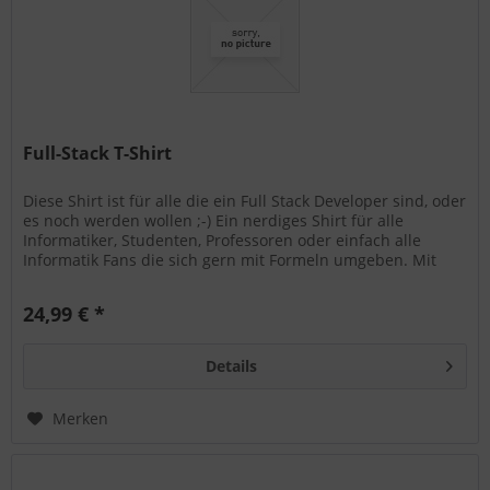
Full-Stack T-Shirt
Diese Shirt ist für alle die ein Full Stack Developer sind, oder
es noch werden wollen ;-) Ein nerdiges Shirt für alle
Informatiker, Studenten, Professoren oder einfach alle
Informatik Fans die sich gern mit Formeln umgeben. Mit
diesem...
24,99 € *
Details
Merken