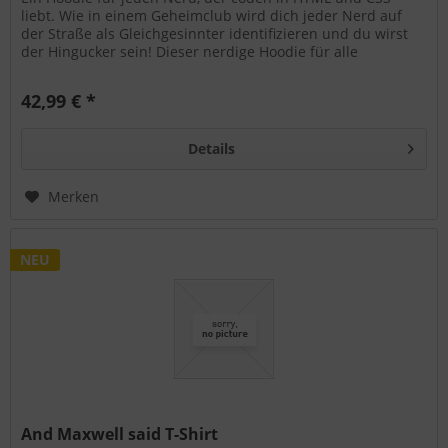
liebt. Wie in einem Geheimclub wird dich jeder Nerd auf
der Straße als Gleichgesinnter identifizieren und du wirst
der Hingucker sein! Dieser nerdige Hoodie für alle
Schüler,...
42,99 € *
Details
Merken
NEU
And Maxwell said T-Shirt