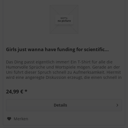
Girls just wanna have funding for scientific...
Das Ding passt eigentlich immer! Ein T-Shirt für alle die
Humorvolle Sprüche und Wortspiele mögen. Gerade an der
Uni führt dieser Spruch schnell zu Aufmerksamkeit. Hiermit
wird eine angeregte Diskussion erzeugt, die einen schnell in
ein...
24,99 € *
Details
Merken