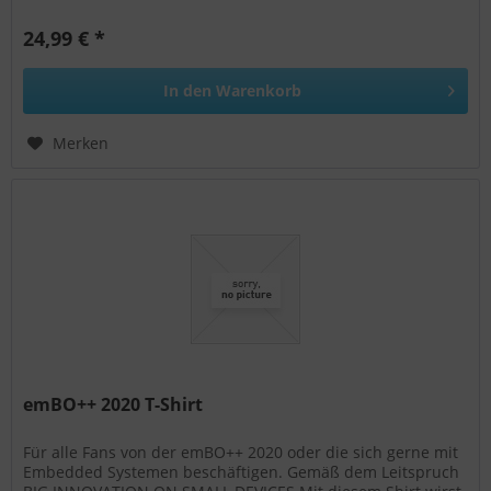
aus Statement und...
24,99 € *
In den
Warenkorb
Merken
emBO++ 2020 T-Shirt
Für alle Fans von der emBO++ 2020 oder die sich gerne mit
Embedded Systemen beschäftigen. Gemäß dem Leitspruch