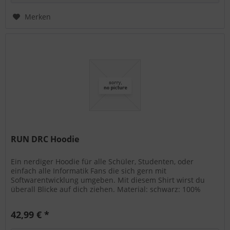
Merken
RUN DRC Hoodie
Ein nerdiger Hoodie für alle Schüler, Studenten, oder
einfach alle Informatik Fans die sich gern mit
Softwarentwicklung umgeben. Mit diesem Shirt wirst du
überall Blicke auf dich ziehen. Material: schwarz: 100%
Baumwolle Klassischer...
42,99 € *