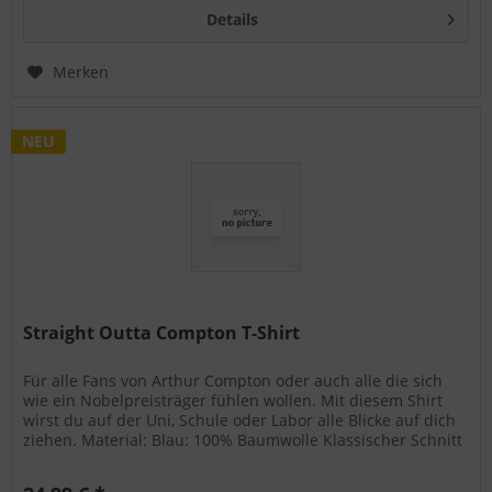
Details
Merken
NEU
Straight Outta Compton T-Shirt
Für alle Fans von Arthur Compton oder auch alle die sich
wie ein Nobelpreisträger fühlen wollen. Mit diesem Shirt
wirst du auf der Uni, Schule oder Labor alle Blicke auf dich
ziehen. Material: Blau: 100% Baumwolle Klassischer Schnitt
mit...